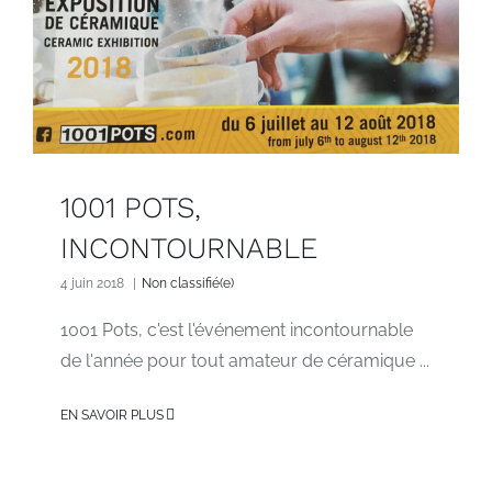
1001 POTS,
INCONTOURNABLE
4 juin 2018
|
Non classifié(e)
1001 Pots, c'est l'événement incontournable
de l'année pour tout amateur de céramique ...
EN SAVOIR PLUS