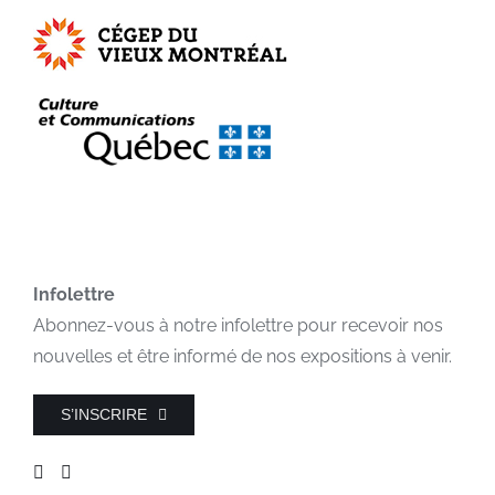
Infolettre
Abonnez-vous à notre infolettre pour recevoir nos
nouvelles et être informé de nos expositions à venir.
S’INSCRIRE