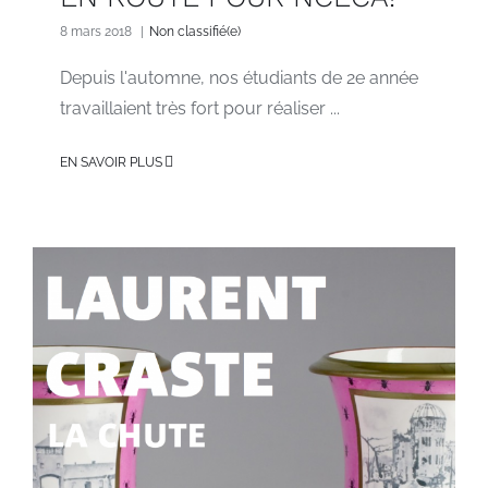
8 mars 2018
|
Non classifié(e)
Depuis l'automne, nos étudiants de 2e année
travaillaient très fort pour réaliser ...
EN SAVOIR PLUS