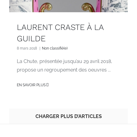
LAURENT CRASTE À LA
GUILDE
8 mars 2018
|
Non classifié(e)
La Chute, présentée jusqu’au 29 avril 2018,
propose un regroupement des oeuvres ...
EN SAVOIR PLUS
CHARGER PLUS D’ARTICLES