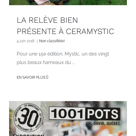
LA RELÈVE BIEN
PRÉSENTE À CERAMYSTIC
4 juin 2018
|
Non classifié(e)
Pour une 15e édition, Mystic, un des vingt
plus beaux hameaux du ...
EN SAVOIR PLUS