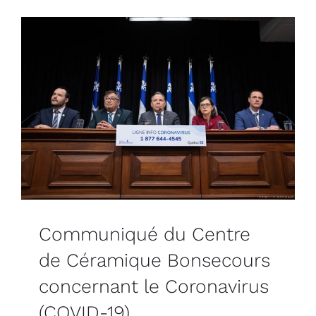
Communiqué du Centre
de Céramique Bonsecours
concernant le Coronavirus
(COVID-19)