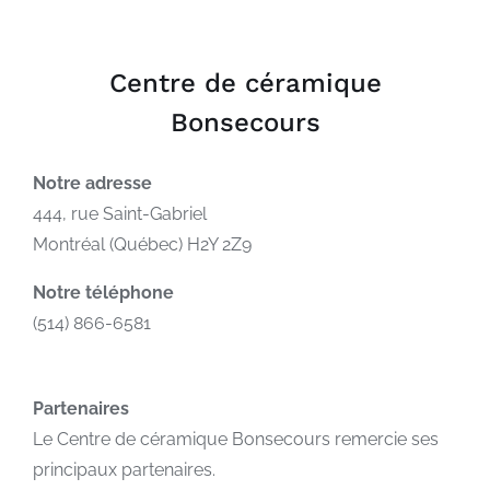
Centre de céramique
Bonsecours
Notre adresse
444, rue Saint-Gabriel
Montréal (Québec) H2Y 2Z9
Notre téléphone
(514) 866-6581
Partenaires
Le Centre de céramique Bonsecours remercie ses
principaux partenaires.