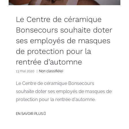
Le Centre de céramique
Bonsecours souhaite doter
ses employés de masques
de protection pour la
rentrée d’automne
13 mai 2020
|
Non classifié(e)
Le Centre de céramique Bonsecours
souhaite doter ses employés de masques de
protection pour la rentrée d'automne.
EN SAVOIR PLUS