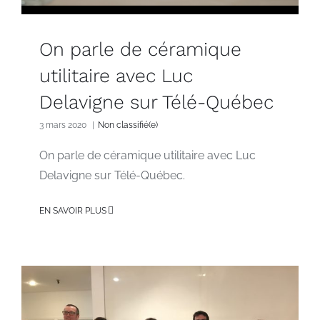
On parle de céramique
utilitaire avec Luc
Delavigne sur Télé-Québec
3 mars 2020
|
Non classifié(e)
On parle de céramique utilitaire avec Luc
Delavigne sur Télé-Québec.
EN SAVOIR PLUS