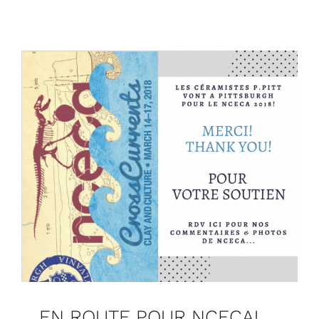
EN ROUTE POUR NCECA!