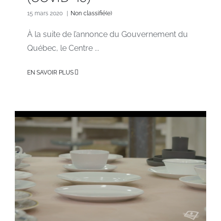
15 mars 2020
|
Non classifié(e)
À la suite de l’annonce du Gouvernement du
Québec, le Centre ...
EN SAVOIR PLUS