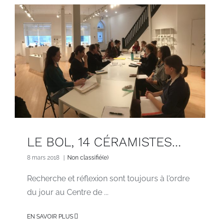
LE BOL, 14 CÉRAMISTES…
8 mars 2018
|
Non classifié(e)
Recherche et réflexion sont toujours à l'ordre
du jour au Centre de ...
EN SAVOIR PLUS