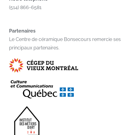
(514) 866-6581
Partenaires
Le Centre de céramique Bonsecours remercie ses
principaux partenaires.