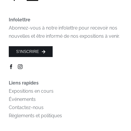
Infolettre
Abonnez-vous à notre infolettre pour recevoir nos
nouvelles et être informé de nos expositions à venir.
S’INSCRIRE
Liens rapides
Expositions en cours
Événements
Contactez-nous
Règlements et politiques