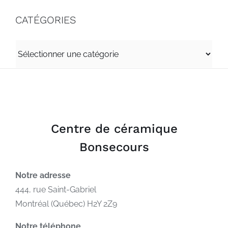
CATÉGORIES
CATÉGORIES
Centre de céramique
Bonsecours
Notre adresse
444, rue Saint-Gabriel
Montréal (Québec) H2Y 2Z9
Notre téléphone