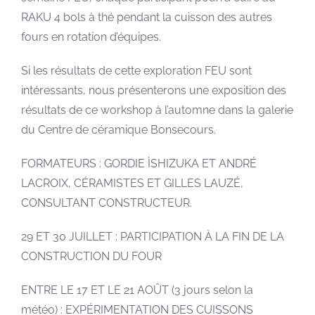
RAKU 4 bols à thé pendant la cuisson des autres
fours en rotation d’équipes.
Si les résultats de cette exploration FEU sont
intéressants, nous présenterons une exposition des
résultats de ce workshop à l’automne dans la galerie
du Centre de céramique Bonsecours.
FORMATEURS : GORDIE ÌSHIZUKA ET ANDRÉ
LACROIX, CÉRAMISTES ET GILLES LAUZÉ,
CONSULTANT CONSTRUCTEUR.
29 ET 30 JUILLET : PARTICIPATION À LA FIN DE LA
CONSTRUCTION DU FOUR
ENTRE LE 17 ET LE 21 AOÛT (3 jours selon la
météo) : EXPÉRIMENTATION DES CUISSONS