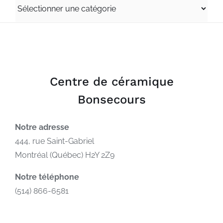
CATÉGORIES
Centre de céramique
Bonsecours
Notre adresse
444, rue Saint-Gabriel
Montréal (Québec) H2Y 2Z9
Notre téléphone
(514) 866-6581