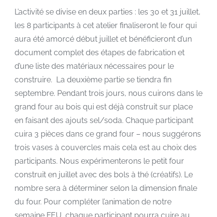
L’activité se divise en deux parties : les 30 et 31 juillet,
les 8 participants à cet atelier finaliseront le four qui
aura été amorcé début juillet et bénéficieront d’un
document complet des étapes de fabrication et
d’une liste des matériaux nécessaires pour le
construire. La deuxième partie se tiendra fin
septembre. Pendant trois jours, nous cuirons dans le
grand four au bois qui est déjà construit sur place
en faisant des ajouts sel/soda. Chaque participant
cuira 3 pièces dans ce grand four – nous suggérons
trois vases à couvercles mais cela est au choix des
participants. Nous expérimenterons le petit four
construit en juillet avec des bols à thé (créatifs). Le
nombre sera à déterminer selon la dimension finale
du four. Pour compléter l’animation de notre
semaine FEU, chaque participant pourra cuire au