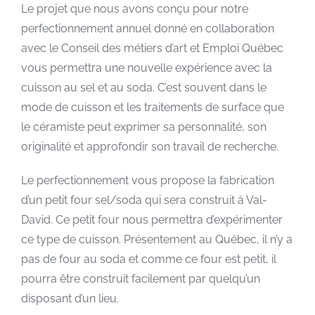
Le projet que nous avons conçu pour notre
perfectionnement annuel donné en collaboration
avec le Conseil des métiers d’art et Emploi Québec
vous permettra une nouvelle expérience avec la
cuisson au sel et au soda. C’est souvent dans le
mode de cuisson et les traitements de surface que
le céramiste peut exprimer sa personnalité, son
originalité et approfondir son travail de recherche.
Le perfectionnement vous propose la fabrication
d’un petit four sel/soda qui sera construit à Val-
David. Ce petit four nous permettra d’expérimenter
ce type de cuisson. Présentement au Québec, il n’y a
pas de four au soda et comme ce four est petit, il
pourra être construit facilement par quelqu’un
disposant d’un lieu.