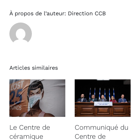
À propos de l’auteur:
Direction CCB
Articles similaires
Le Centre de
Communiqué du
céramique
Centre de