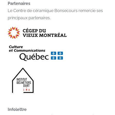
Partenaires
Le Centre de céramique Bonsecours remercie ses
principaux partenaires.
Infolettre