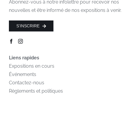
Abonnez-vous à notre infolettre pour recevoir nos
nouvelles et être informé de nos expositions à venir.
S’INSCRIRE
Liens rapides
Expositions en cours
Événements
Contactez-nous
Règlements et politiques