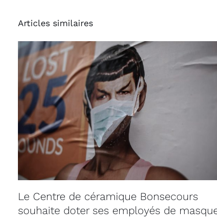
Articles similaires
Le Centre de céramique Bonsecours
souhaite doter ses employés de masqu