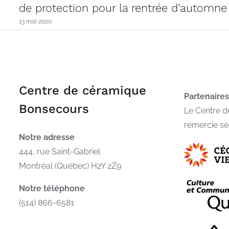
de protection pour la rentrée d’automne
13 mai 2020
Centre de céramique
Partenaires
Bonsecours
Le Centre 
remercie se
Notre adresse
444, rue Saint-Gabriel
Montréal (Québec) H2Y 2Z9
Notre téléphone
(514) 866-6581