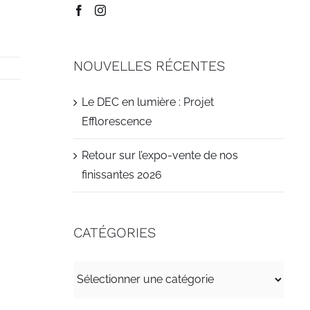
NOUVELLES RÉCENTES
Le DEC en lumière : Projet
Efflorescence
Retour sur l’expo-vente de nos
finissantes 2026
CATÉGORIES
CATÉGORIES