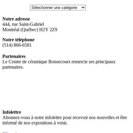
CATÉGORIES
Notre adresse
444, rue Saint-Gabriel
Montréal (Québec) H2Y 2Z9
Notre téléphone
(514) 866-6581
Partenaires
Le Centre de céramique Bonsecours remercie ses principaux
partenaires.
Infolettre
Abonnez-vous à notre infolettre pour recevoir nos nouvelles et être
informé de nos expositions à venir.