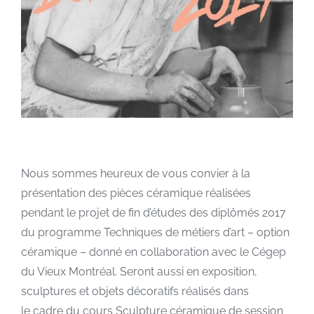
Nous sommes heureux de vous convier à la
présentation des pièces céramique réalisées
pendant le projet de fin d’études des diplômés 2017
du programme Techniques de métiers d’art – option
céramique – donné en collaboration avec le Cégep
du Vieux Montréal. Seront aussi en exposition,
sculptures et objets décoratifs réalisés dans
le cadre du cours Sculpture céramique de session