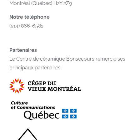
Montréal (Québec) H2Y 2Z9
Notre téléphone
(514) 866-6581
Partenaires
Le Centre de céramique Bonsecours remercie ses
principaux partenaires.