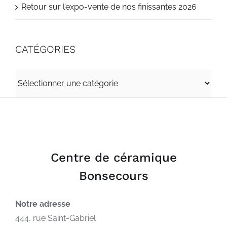
Retour sur l’expo-vente de nos finissantes 2026
CATÉGORIES
CATÉGORIES
Centre de céramique
Bonsecours
Notre adresse
444, rue Saint-Gabriel