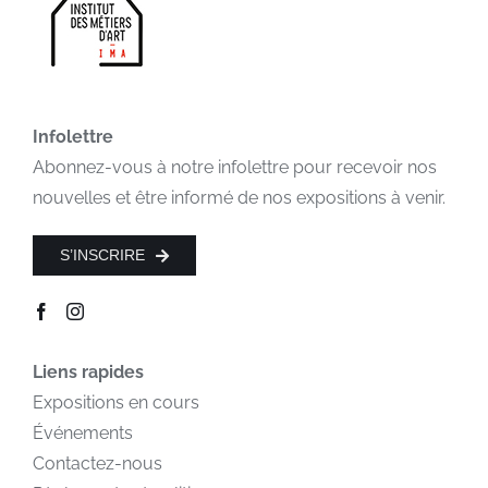
Infolettre
Abonnez-vous à notre infolettre pour recevoir nos
nouvelles et être informé de nos expositions à venir.
S’INSCRIRE
Liens rapides
Expositions en cours
Événements
Contactez-nous