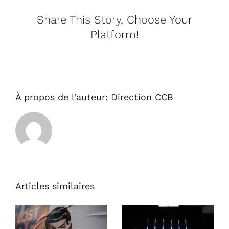
Share This Story, Choose Your
Platform!
À propos de l’auteur:
Direction CCB
Articles similaires