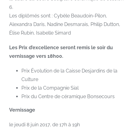
6.
Les diplômés sont : Cybèle Beaudoin-Pilon,
Alexandra Daris, Nadine Desmarais, Philip Dutton,
Élise Rubin, Isabelle Simard
Les Prix d’excellence seront remis le soir du
vernissage vers 18h00.
Prix Évolution de la Caisse Desjardins de la
Culture
Prix de la Compagnie Sial
Prix du Centre de céramique Bonsecours
Vernissage
le jeudi 8 juin 2017, de 17h à 19h