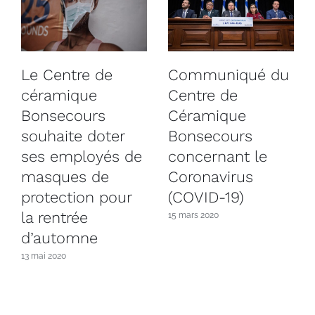
Le Centre de
Communiqué du
céramique
Centre de
Bonsecours
Céramique
souhaite doter
Bonsecours
ses employés de
concernant le
masques de
Coronavirus
protection pour
(COVID-19)
la rentrée
15 mars 2020
d’automne
13 mai 2020