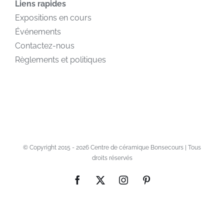
Liens rapides
Expositions en cours
Événements
Contactez-nous
Règlements et politiques
© Copyright 2015 -
2026 Centre de céramique Bonsecours | Tous
droits réservés
Facebook
X
Instagram
Pinterest