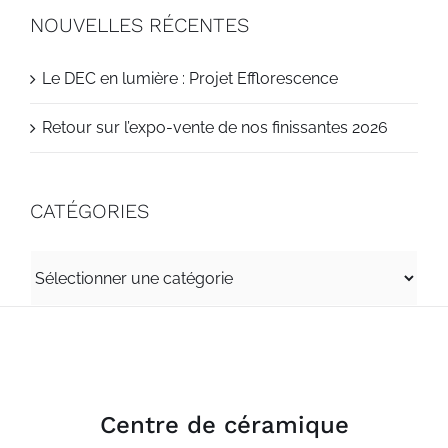
NOUVELLES RÉCENTES
Le DEC en lumière : Projet Efflorescence
Retour sur l’expo-vente de nos finissantes 2026
CATÉGORIES
CATÉGORIES
Centre de céramique