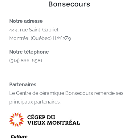
Bonsecours
Notre adresse
444, rue Saint-Gabriel
Montréal (Québec) H2Y 2Z9
Notre téléphone
(514) 866-6581
Partenaires
Le Centre de céramique Bonsecours remercie ses
principaux partenaires.