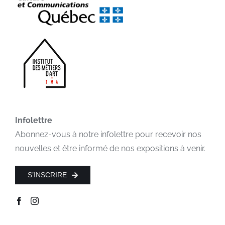
Infolettre
Abonnez-vous à notre infolettre pour recevoir nos
nouvelles et être informé de nos expositions à venir.
S’INSCRIRE