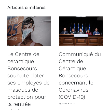
Articles similaires
Le Centre de
Communiqué du
céramique
Centre de
Bonsecours
Céramique
souhaite doter
Bonsecours
ses employés de
concernant le
masques de
Coronavirus
protection pour
(COVID-19)
la rentrée
15 mars 2020