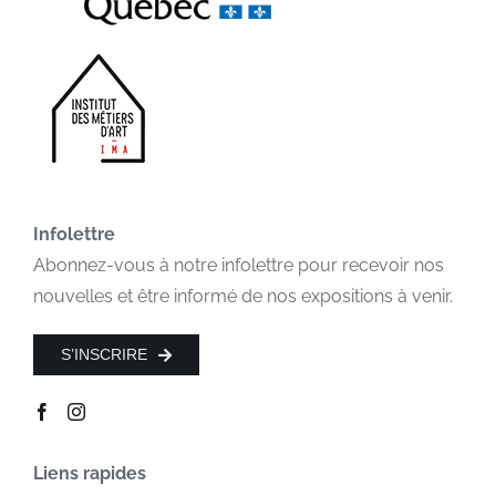
Infolettre
Abonnez-vous à notre infolettre pour recevoir nos
nouvelles et être informé de nos expositions à venir.
S’INSCRIRE
Liens rapides