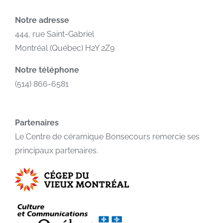
Notre adresse
444, rue Saint-Gabriel
Montréal (Québec) H2Y 2Z9
Notre téléphone
(514) 866-6581
Partenaires
Le Centre de céramique Bonsecours remercie ses
principaux partenaires.