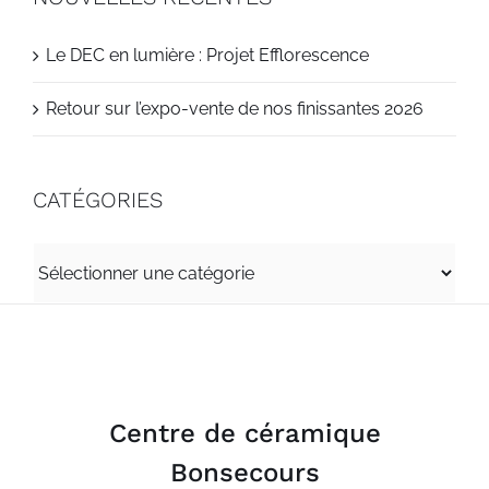
Le DEC en lumière : Projet Efflorescence
Retour sur l’expo-vente de nos finissantes 2026
CATÉGORIES
CATÉGORIES
Centre de céramique
Bonsecours