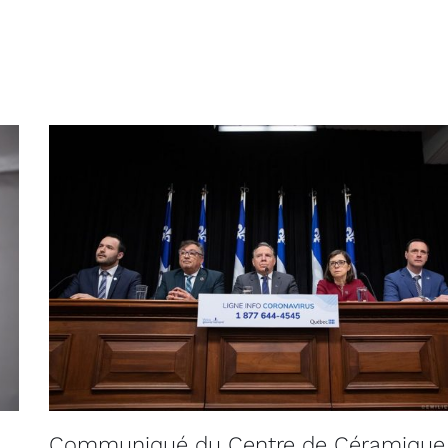
Communiqué du Centre de Céramique