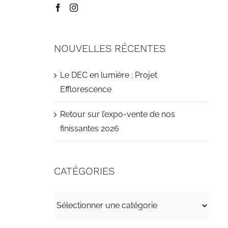
NOUVELLES RÉCENTES
Le DEC en lumière : Projet
Efflorescence
Retour sur l’expo-vente de nos
finissantes 2026
CATÉGORIES
CATÉGORIES